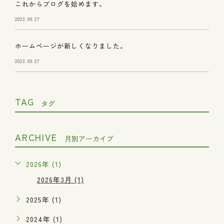
これからブログを始めます。
2023.09.27
ホームページが新しくなりました。
2023.09.27
TAG
タグ
ARCHIVE
月別アーカイブ
2026年 (1)
2026年3月 (1)
2025年 (1)
2024年 (1)