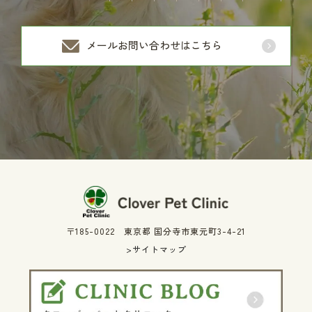
メールお問い合わせはこちら
〒185-0022 東京都 国分寺市東元町3-4-21
>サイトマップ