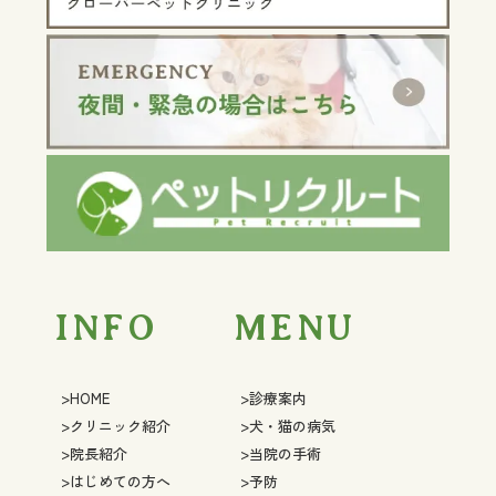
INFO
MENU
>HOME
>診療案内
>クリニック紹介
>犬・猫の病気
>院長紹介
>当院の手術
>はじめての方へ
>予防