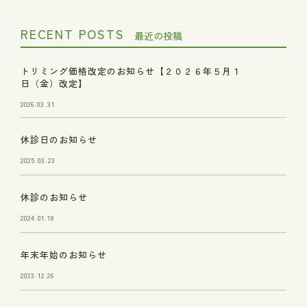
RECENT POSTS
最近の投稿
トリミング価格改定のお知らせ【２０２６年５月１
日（金）改定】
2026.03.31
休診日のお知らせ
2025.03.23
休診のお知らせ
2024.01.18
年末年始のお知らせ
2023.12.26