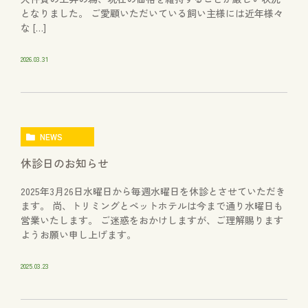
となりました。 ご愛顧いただいている飼い主様には近年様々
な […]
2026.03.31
NEWS
休診日のお知らせ
2025年3月26日水曜日から毎週水曜日を休診とさせていただき
ます。 尚、トリミングとペットホテルは今まで通り水曜日も
営業いたします。 ご迷惑をおかけしますが、ご理解賜ります
ようお願い申し上げます。
2025.03.23