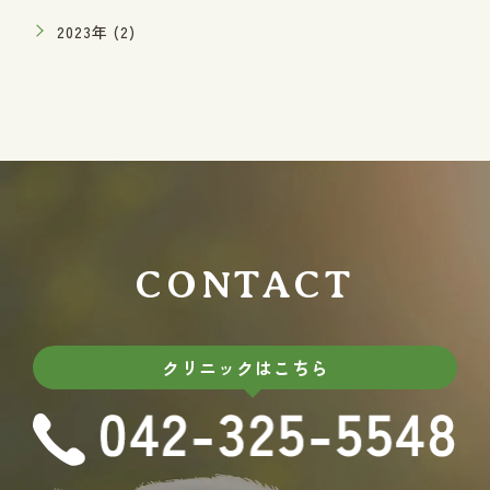
2023年 (2)
CONTACT
クリニックはこちら