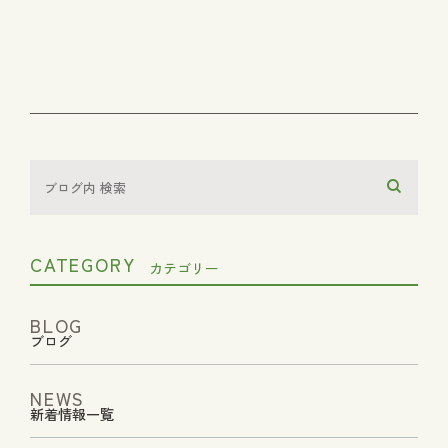
CATEGORY
カテゴリー
BLOG
ブログ
NEWS
新着情報一覧