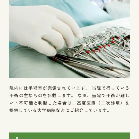
院内には手術室が完備されています。 当院で行っている
手術の主なものを記載します。 なお、当院で手術が難し
い・不可能と判断した場合は、高度医療（二次診療）を
提供している大学病院などにご紹介しています。