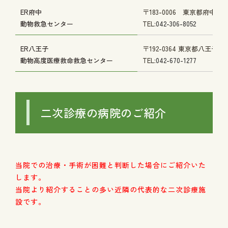
ER府中
〒183-0006 東京都府中市緑町
動物救急センター
TEL:
042-306-8052
ER八王子
〒192-0364 東京都八王子
動物高度医療救命救急センター
TEL:
042-670-1277
二次診療の病院のご紹介
当院での治療・手術が困難と判断した場合にご紹介いた
します。
当院より紹介することの多い近隣の代表的な二次診療施
設です。