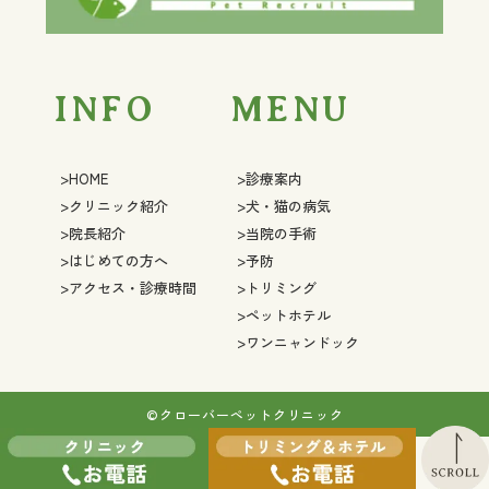
INFO
MENU
>HOME
>診療案内
>クリニック紹介
>犬・猫の病気
>院長紹介
>当院の手術
>はじめての方へ
>予防
>アクセス・診療時間
>トリミング
>ペットホテル
>ワンニャンドック
©︎クローバーペットクリニック