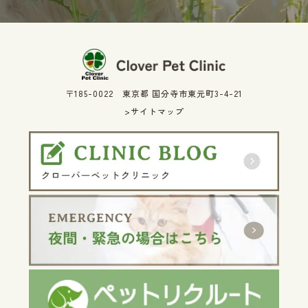
〒185-0022 東京都 国分寺市東元町3-4-21
>サイトマップ